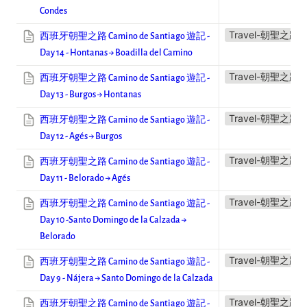
Condes
Travel-朝聖之路
西班牙朝聖之路 Camino de Santiago 遊記 -
Day 14 - Hontanas → Boadilla del Camino
Travel-朝聖之路
西班牙朝聖之路 Camino de Santiago 遊記 -
Day 13 - Burgos → Hontanas
Travel-朝聖之路
西班牙朝聖之路 Camino de Santiago 遊記 -
Day 12 - Agés → Burgos
Travel-朝聖之路
西班牙朝聖之路 Camino de Santiago 遊記 -
Day 11 - Belorado → Agés
Travel-朝聖之路
西班牙朝聖之路 Camino de Santiago 遊記 -
Day 10 -Santo Domingo de la Calzada →
Belorado
Travel-朝聖之路
西班牙朝聖之路 Camino de Santiago 遊記 -
Day 9 - Nájera → Santo Domingo de la Calzada
Travel-朝聖之路
西班牙朝聖之路 Camino de Santiago 遊記 -