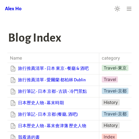
Alex Ho
Blog Index
Name
category
Travel-東京
旅行推薦清單 - 日本 東京 - 餐廳 & 酒吧
Travel
旅行推薦清單 - 愛爾蘭 都柏林 Dublin
Travel-京都
旅行筆記 - 日本 京都 - 古蹟 - 冷門景點
History
日本歷史人物 - 幕末時期
Travel-京都
旅行筆記 - 日本 京都 (餐廳, 酒吧)
History
日本歷史人物 - 幕末會津藩 歷史人物
Index
我看過的書