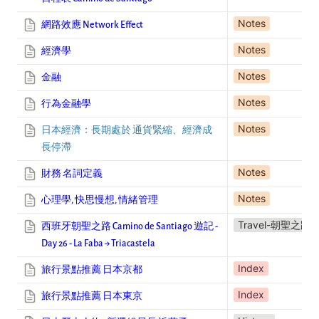
Notes
網路效應 Network Effect
Notes
經濟學
Notes
金融
Notes
行為金融學
Notes
日本經濟：長期處於 通貨緊縮、經濟成
長停滯
Notes
財務 名詞定義
Notes
心理學, 快思慢想, 情緒管理
Travel-朝聖之路
西班牙朝聖之路 Camino de Santiago 遊記 -
Day 26 - La Faba → Triacastela
Index
旅行景點推薦 日本京都
Index
旅行景點推薦 日本東京