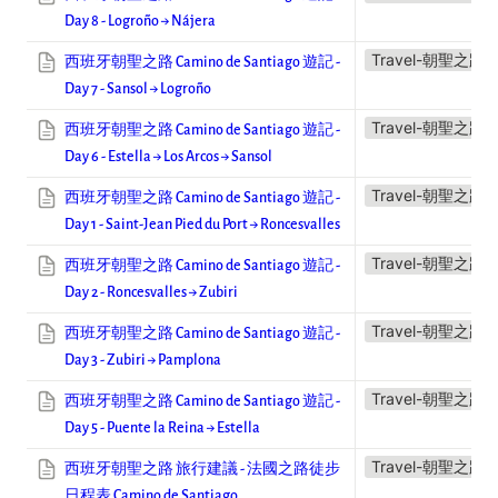
Day 8 - Logroño → Nájera
Travel-朝聖之路
西班牙朝聖之路 Camino de Santiago 遊記 -
Day 7 - Sansol → Logroño
Travel-朝聖之路
西班牙朝聖之路 Camino de Santiago 遊記 -
Day 6 - Estella → Los Arcos → Sansol
Travel-朝聖之路
西班牙朝聖之路 Camino de Santiago 遊記 -
Day 1 - Saint-Jean Pied du Port → Roncesvalles
Travel-朝聖之路
西班牙朝聖之路 Camino de Santiago 遊記 -
Day 2 - Roncesvalles → Zubiri
Travel-朝聖之路
西班牙朝聖之路 Camino de Santiago 遊記 -
Day 3 - Zubiri → Pamplona
Travel-朝聖之路
西班牙朝聖之路 Camino de Santiago 遊記 -
Day 5 - Puente la Reina → Estella
Travel-朝聖之路
西班牙朝聖之路 旅行建議 - 法國之路徒步
日程表 Camino de Santiago