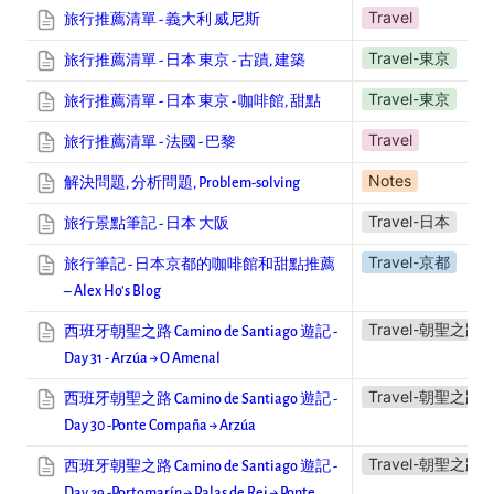
Travel
旅行推薦清單 - 義大利 威尼斯
Travel-東京
旅行推薦清單 - 日本 東京 - 古蹟, 建築
Travel-東京
旅行推薦清單 - 日本 東京 - 咖啡館, 甜點
Travel
旅行推薦清單 - 法國 - 巴黎
Notes
解決問題, 分析問題, Problem-solving
Travel-日本
旅行景點筆記 - 日本 大阪
Travel-京都
旅行筆記 - 日本京都的咖啡館和甜點推薦
– Alex Ho's Blog
Travel-朝聖之路
西班牙朝聖之路 Camino de Santiago 遊記 -
Day 31 - Arzúa → O Amenal
Travel-朝聖之路
西班牙朝聖之路 Camino de Santiago 遊記 -
Day 30 -Ponte Compaña → Arzúa
Travel-朝聖之路
西班牙朝聖之路 Camino de Santiago 遊記 -
Day 29 -Portomarín → Palas de Rei → Ponte