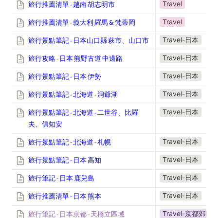
Travel
旅行推薦清單 - 越南 胡志明市
Travel
旅行推薦清單 - 義大利 羅馬 & 梵蒂岡
Travel-日本
旅行景點筆記 - 日本山口縣 萩市、山口市
Travel-日本
旅行攻略 - 日本 熊野古道 中邊路
Travel-日本
旅行景點筆記 - 日本 伊勢
Travel-日本
旅行景點筆記 - 北海道 - 洞爺湖
Travel-日本
旅行景點筆記 - 北海道 - 二世谷、比羅
夫、俱知安
Travel-日本
旅行景點筆記 - 北海道 - 札幌
Travel-日本
旅行景點筆記 - 日本 高知
Travel-日本
旅行筆記 - 日本 鹿兒島
Travel-日本
旅行推薦清單 - 日本 熊本
Travel-京都郊區
旅行筆記 - 日本京都 - 天橋立區域