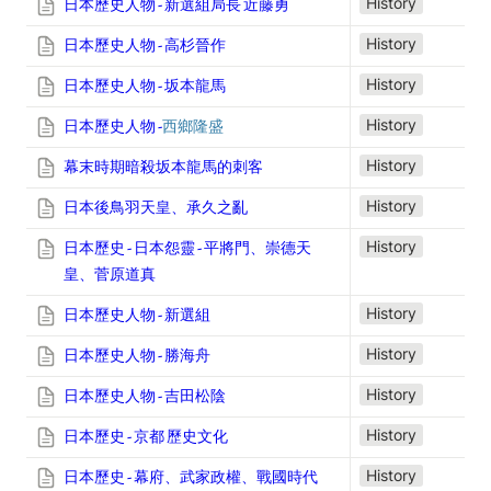
History
日本歷史人物 - 新選組局長 近藤勇
History
日本歷史人物 - 高杉晉作
History
日本歷史人物 -
坂
本龍馬
History
日本歷史人物 -
西鄉隆盛
History
幕末時期暗殺坂本龍馬的刺客
History
日本後鳥羽天皇、承久之亂
History
日本歷史 - 日本怨靈 - 平將門、崇德天
皇、菅原道真
History
日本歷史人物 - 新選組
History
日本歷史人物 - 勝海舟
History
日本歷史人物 - 吉田松陰
History
日本歷史 - 京都 歷史文化
History
日本歷史 - 幕府、武家政權、戰國時代