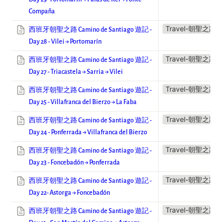
Compaña
Travel-朝聖之路
西班牙朝聖之路 Camino de Santiago 遊記 -
Day 28 - Vilei → Portomarín
Travel-朝聖之路
西班牙朝聖之路 Camino de Santiago 遊記 -
Day 27 - Triacastela → Sarria → Vilei
Travel-朝聖之路
西班牙朝聖之路 Camino de Santiago 遊記 -
Day 25 - Villafranca del Bierzo → La Faba
Travel-朝聖之路
西班牙朝聖之路 Camino de Santiago 遊記 -
Day 24 - Ponferrada → Villafranca del Bierzo
Travel-朝聖之路
西班牙朝聖之路 Camino de Santiago 遊記 -
Day 23 - Foncebadón → Ponferrada
Travel-朝聖之路
西班牙朝聖之路 Camino de Santiago 遊記 -
Day 22- Astorga → Foncebadón
Travel-朝聖之路
西班牙朝聖之路 Camino de Santiago 遊記 -