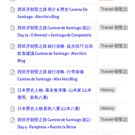
Travel-朝聖之路
西班牙朝聖之路 簡介 & 歷史 Camino De
Santiago - Alex Ho’s Blog
Travel-朝聖之路
西班牙朝聖之路 Camino de Santiago 遊記 -
Day 32 - O Amenal → Santiago de Compostela
Travel-朝聖之路
西班牙朝聖之路 旅行攻略 - 徒步技巧 住宿
飲食建議 Camino de Santiago - Alex Ho’s
Blog
Travel-朝聖之路
西班牙朝聖之路 旅行攻略 - 行李裝備
Camino de Santiago - Alex Ho’s Blog
History
日本歷史人物 - 幕末會津藩 - 山本家 (山本
覺馬、新島八重)
History
日本歷史人物 新島八重 (山本八重)
Travel-朝聖之路
西班牙朝聖之路 Camino de Santiago 遊記 -
Day 4 - Pamplona → Puente la Reina