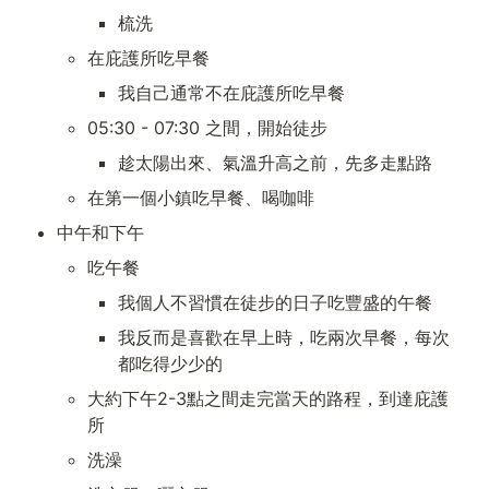
梳洗
在庇護所吃早餐
我自己通常不在庇護所吃早餐
05:30 - 07:30 之間，開始徒步
趁太陽出來、氣溫升高之前，先多走點路
在第一個小鎮吃早餐、喝咖啡
中午和下午
吃午餐
我個人不習慣在徒步的日子吃豐盛的午餐
我反而是喜歡在早上時，吃兩次早餐，每次
都吃得少少的
大約下午2-3點之間走完當天的路程，到達庇護
所
洗澡