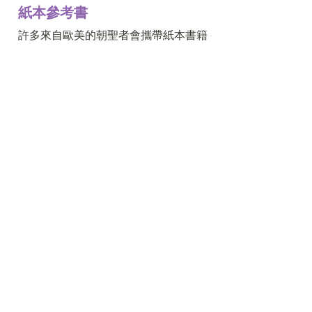
紙本參考書
許多來自歐美的朝聖者會攜帶紙本書籍