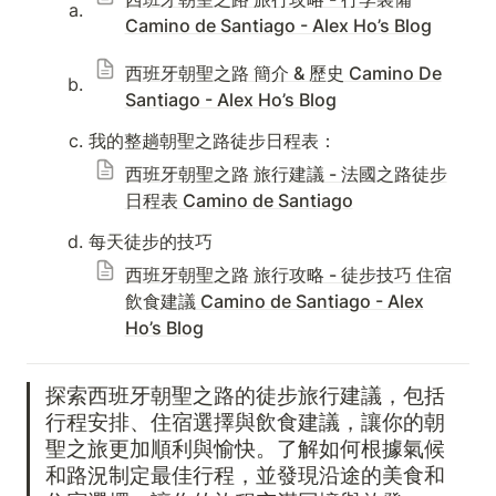
Camino de Santiago - Alex Ho’s Blog
西班牙朝聖之路 簡介 & 歷史 Camino De
Santiago - Alex Ho’s Blog
我的整趟朝聖之路徒步日程表：
西班牙朝聖之路 旅行建議 - 法國之路徒步
日程表 Camino de Santiago
每天徒步的技巧 
西班牙朝聖之路 旅行攻略 - 徒步技巧 住宿
飲食建議 Camino de Santiago - Alex
Ho’s Blog
探索西班牙朝聖之路的徒步旅行建議，包括
行程安排、住宿選擇與飲食建議，讓你的朝
聖之旅更加順利與愉快。了解如何根據氣候
和路況制定最佳行程，並發現沿途的美食和