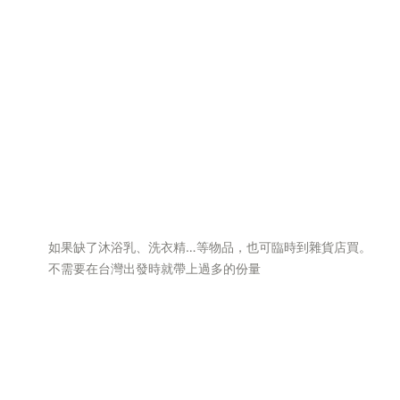
如果缺了沐浴乳、洗衣精…等物品，也可臨時到雜貨店買。
不需要在台灣出發時就帶上過多的份量