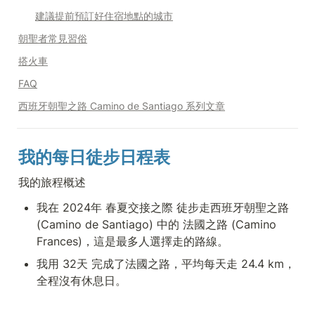
建議提前預訂好住宿地點的城市
朝聖者常見習俗
搭火車
FAQ
西班牙朝聖之路 Camino de Santiago 系列文章
我的每日徒步日程表
我的旅程概述
我在 2024年 春夏交接之際 徒步走西班牙朝聖之路 
(Camino de Santiago) 中的 法國之路 (Camino 
Frances)，這是最多人選擇走的路線。
我用 32天 完成了法國之路，平均每天走 24.4 km，
全程沒有休息日。