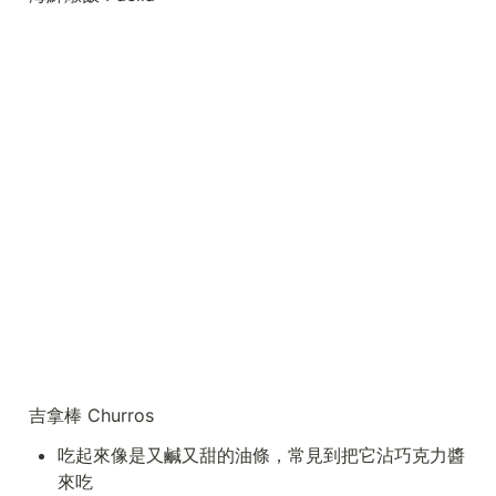
吉拿棒 Churros 
吃起來像是又鹹又甜的油條，常見到把它沾巧克力醬
來吃