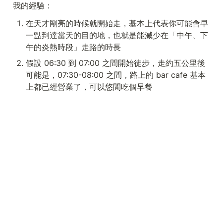
我的經驗：
在天才剛亮的時候就開始走，基本上代表你可能會早
一點到達當天的目的地，也就是能減少在「中午、下
午的炎熱時段」走路的時長
假設 06:30 到 07:00 之間開始徒步，走約五公里後
可能是，07:30-08:00 之間，路上的 bar cafe 基本
上都已經營業了，可以悠閒吃個早餐