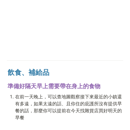
飲食、補給品
準備好隔天早上需要帶在身上的食物
在前一天晚上，可以查地圖觀察接下來最近的小鎮還
有多遠，如果太遠的話、且你住的庇護所沒有提供早
餐的話，那麼你可以提前在今天找雜貨店買好明天的
早餐