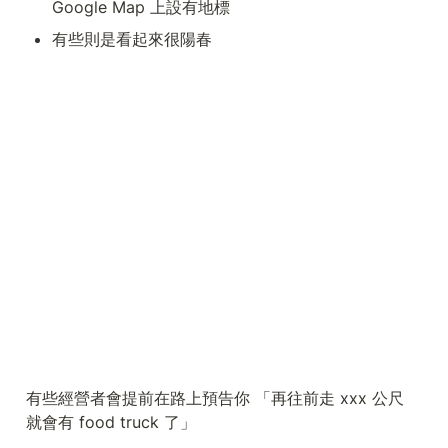
Google Map 上設有地標
有些則是看起來很陽春
有些經營者會提前在路上預告你 「再往前走 xxx 公尺 
就會有 food truck 了」