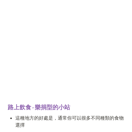
路上飲食 - 樂捐型的小站
這種地方的好處是，通常你可以很多不同種類的食物
選擇