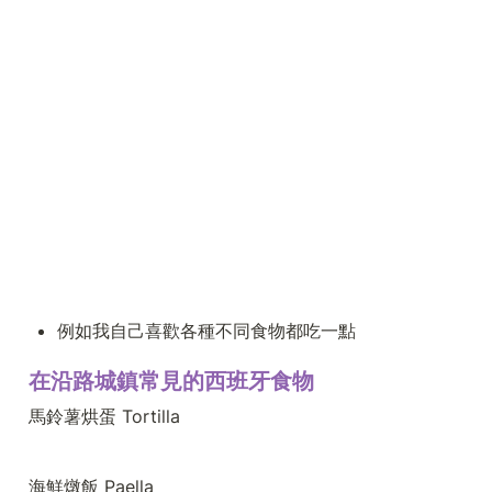
例如我自己喜歡各種不同食物都吃一點
在沿路城鎮常見的西班牙食物
馬鈴薯烘蛋 Tortilla
海鮮燉飯 Paella