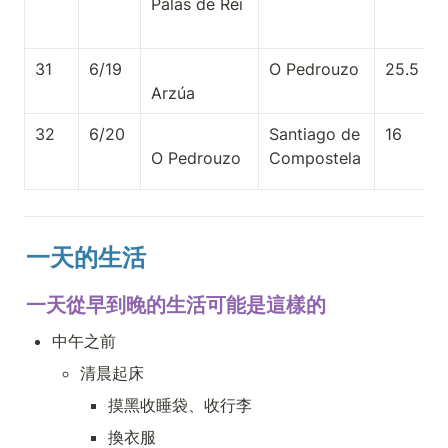
31
6/19
O Pedrouzo
25.5
32
6/20
Santiago de 
16
Compostela
一天的生活
一天從早到晚的生活可能是這樣的
中午之前
清晨起床
摸黑收睡袋、收行李
換衣服