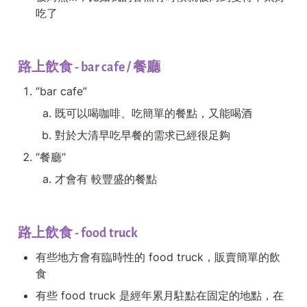
吃了
路上飲食 - bar cafe / 餐廳
“bar cafe”
既可以喝咖啡、吃簡單的餐點，又能喝酒
對於大清早吃早餐的需求已經很足夠
“餐廳”
才會有 較豐盛的餐點
路上飲食 - food truck
有些地方會有臨時性的 food truck，販賣簡單的飲
食
有些 food truck 是經年累月駐點在固定的地點，在 