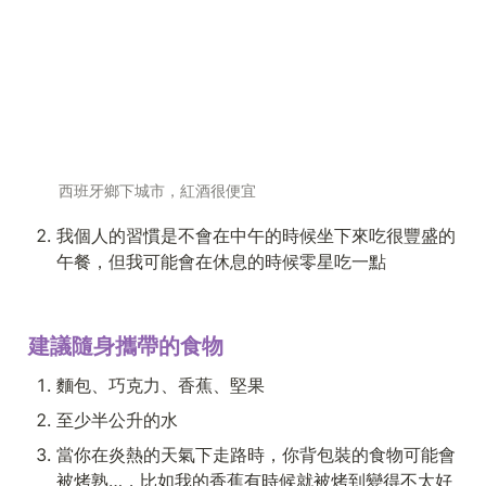
西班牙鄉下城市，紅酒很便宜
我個人的習慣是不會在中午的時候坐下來吃很豐盛的
午餐，但我可能會在休息的時候零星吃一點
建議隨身攜帶的食物
麵包、巧克力、香蕉、堅果
至少半公升的水
當你在炎熱的天氣下走路時，你背包裝的食物可能會
被烤熟…，比如我的香蕉有時候就被烤到變得不太好