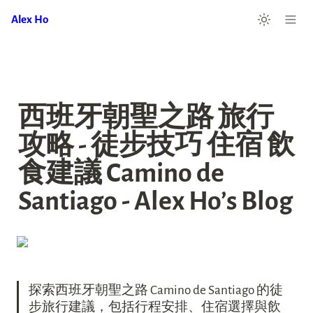
Alex Ho
西班牙朝聖之路 旅行
攻略 - 徒步技巧 住宿 飲
食建議 Camino de 
Santiago - Alex Ho’s Blog
探索西班牙朝聖之路 Camino de Santiago 的徒
步旅行建議，包括行程安排、住宿選擇與飲