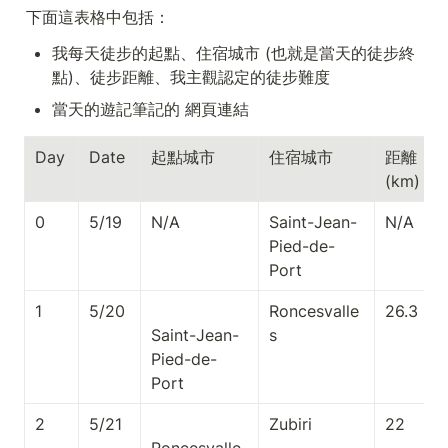
下面這表格中包括：
我每天徒步的起點、住宿城市 (也就是當天的徒步終
點)、徒步距離、我主觀認定的徒步難度
當天的遊記筆記的 網頁連結
Day
Date
起點城市
住宿城市
距離 

(km)
0
5/19
N/A
Saint-Jean-
N/A
Pied-de-
Port
1
5/20
Roncesvalle
26.3
Saint-Jean-
s
Pied-de-
2
5/21
Zubiri
22