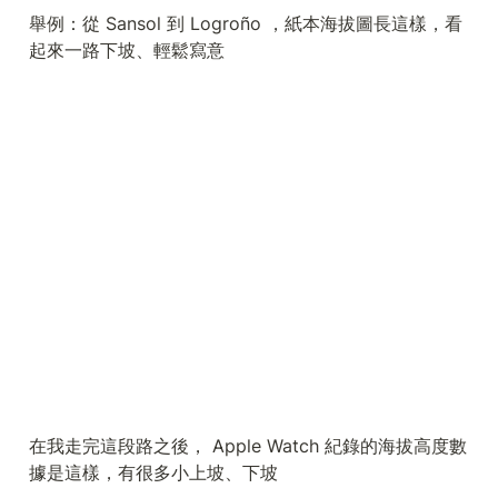
舉例：從 Sansol 到 Logroño ，紙本海拔圖長這樣，看
起來一路下坡、輕鬆寫意
在我走完這段路之後， Apple Watch 紀錄的海拔高度數
據是這樣，有很多小上坡、下坡