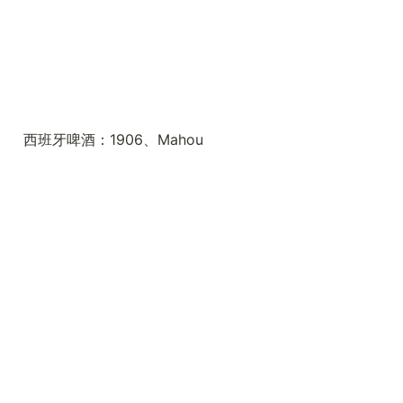
西班牙啤酒：1906、Mahou