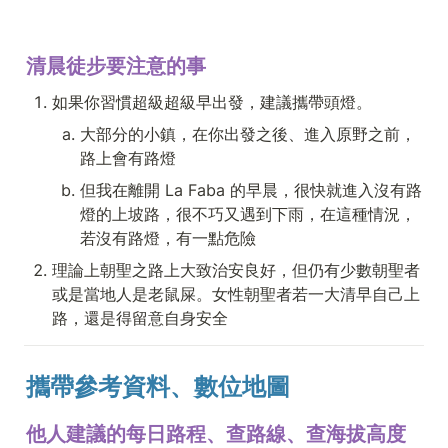
清晨徒步要注意的事
如果你習慣超級超級早出發，建議攜帶頭燈。
大部分的小鎮，在你出發之後、進入原野之前，
路上會有路燈
但我在離開 La Faba 的早晨，很快就進入沒有路
燈的上坡路，很不巧又遇到下雨，在這種情況，
若沒有路燈，有一點危險
理論上朝聖之路上大致治安良好，但仍有少數朝聖者
或是當地人是老鼠屎。女性朝聖者若一大清早自己上
路，還是得留意自身安全
攜帶參考資料、數位地圖
他人建議的每日路程、查路線、查海拔高度