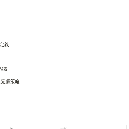
詞定義
報表
 定價策略