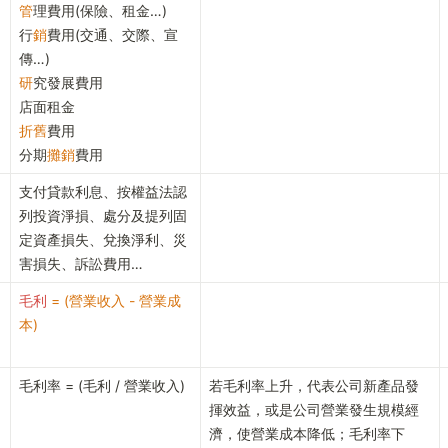
管
理費用(保險、租金…)

行
銷
費用(交通、交際、宣
研
究發展費用

折舊
費用

分期
攤銷
費用
支付貸款利息、按權益法認
列投資淨損、處分及提列固
定資產損失、兌換淨利、災
害損失、訴訟費用…
毛利
 = (營業收入 - 營業成
本)
毛利率 = (毛利 / 營業收入)
若毛利率上升，代表公司新產品發
揮效益，或是公司營業發生規模經
濟，使營業成本降低；毛利率下