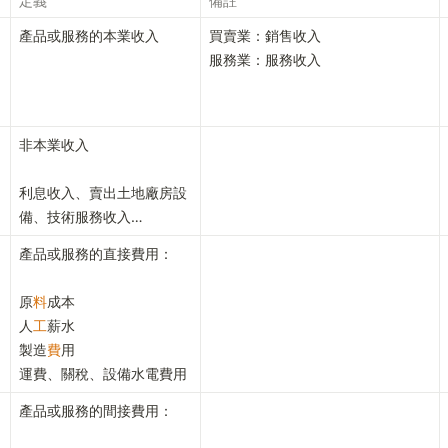
定義
備註
買賣業：銷售收入

服務業：服務收入
非本業收入

利息收入、賣出土地廠房設
備、技術服務收入…
產品或服務的直接費用：

原
料
成本

人
工
薪水

製造
費
用

運費、關稅、設備水電費用
產品或服務的間接費用：
