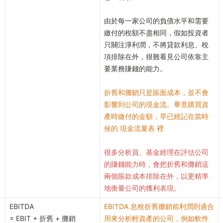
由於每一家公司的負債水平和需要
繳付的稅額不盡相同，假如投資者
只關注淨利潤，不將貸款利息、稅
項排除在外，很難看見公司依靠主
要業務賺錢的能力。

折舊和攤銷只是賬面成本，並不會
影響到公司的現金流。畢竟購買資
產時繳付的金額，早已經記在當時
候的 現金流量表 裡

很多分析員、基金經理在評估公司
的賺錢能力時，會把折舊和攤銷這
兩個賬款成本排除在外，以更精準
地衡量公司的獲利表現。
EBITDA 

EBITDA 息稅折舊攤銷前利潤則適合
= EBIT + 折舊 + 攤銷
用來分析輕資產的公司，例如軟件