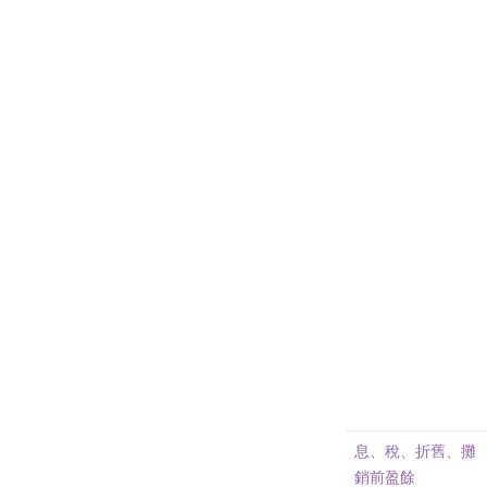
息、稅、折舊、攤
銷前盈餘
