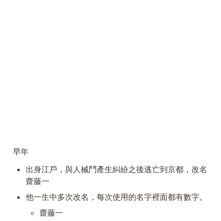
早年
出身江戶，與人械鬥產生糾紛之後逃亡到京都，改名
齋藤一
他一生中多次改名，每次使用的名字裡面都有數字。
齋藤一