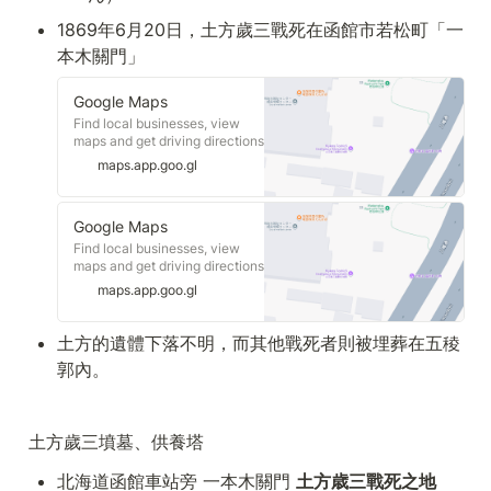
1869年6月20日，土方歲三戰死在函館市若松町「一
本木關門」
Google Maps
Find local businesses, view
maps and get driving directions
in Google Maps.
maps.app.goo.gl
Google Maps
Find local businesses, view
maps and get driving directions
in Google Maps.
maps.app.goo.gl
土方的遺體下落不明，而其他戰死者則被埋葬在五稜
郭內。
土方歲三墳墓、供養塔
北海道函館車站旁 一本木關門 
土方歳三戰死之地 