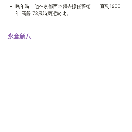
晚年時，他在京都西本願寺擔任警衛，一直到1900
年 高齡 73歲時病逝於此。
永倉新八