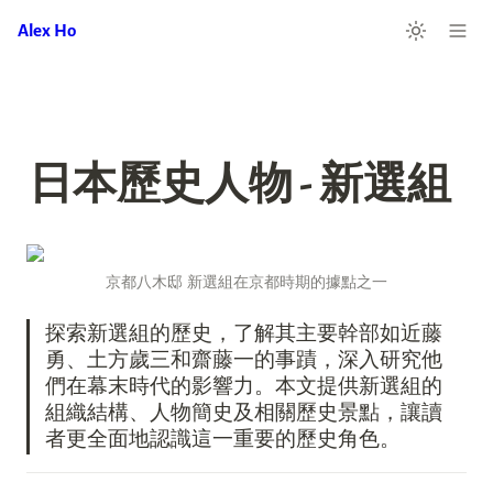
Alex Ho
日本歷史人物 - 新選組
京都八木邸 新選組在京都時期的據點之一
探索新選組的歷史，了解其主要幹部如近藤
勇、土方歲三和齋藤一的事蹟，深入研究他
們在幕末時代的影響力。本文提供新選組的
組織結構、人物簡史及相關歷史景點，讓讀
者更全面地認識這一重要的歷史角色。