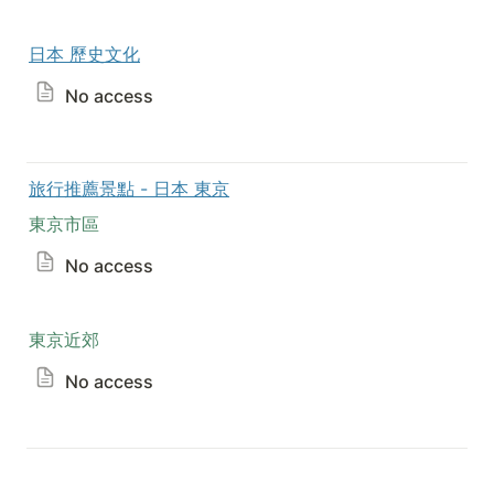
日本 歷史文化
No access
旅行推薦景點 - 日本 東京
東京市區
No access
東京近郊
No access