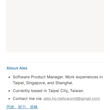
About Alex
Software Product Manager. Work experiences in 
Taipei, Singapore, and Shanghai. 
Currently based in Taipei City, Taiwan.
Contact me via: 
alex.ho.helloworld@gmail.com
思維、能力、策略