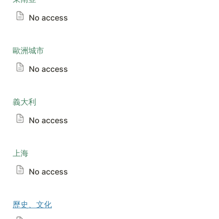
No access
歐洲城市
No access
義大利
No access
上海
No access
歷史、文化