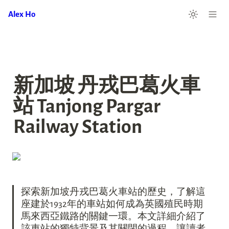
Alex Ho
新加坡 丹戎巴葛火車
站 Tanjong Pargar 
Railway Station
探索新加坡丹戎巴葛火車站的歷史，了解這
座建於1932年的車站如何成為英國殖民時期
馬來西亞鐵路的關鍵一環。本文詳細介紹了
該車站的獨特背景及其關閉的過程，讓讀者