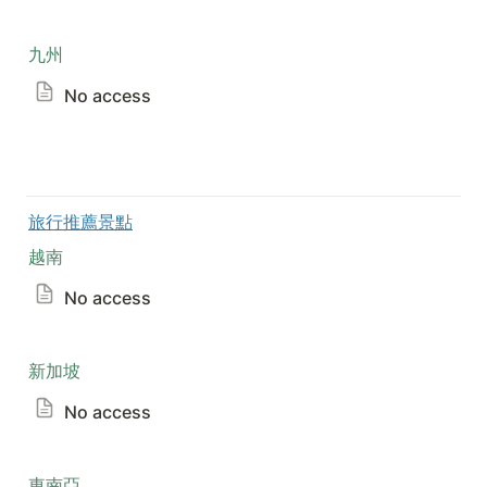
九州
No access
旅行推薦景點
越南
No access
新加坡
No access
東南亞