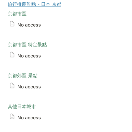
旅行推薦景點 - 日本 京都
京都市區
No access
京都市區 特定景點
No access
京都郊區 景點
No access
其他日本城市
No access