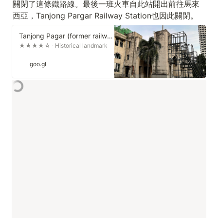
關閉了這條鐵路線。最後一班火車自此站開出前往馬來
西亞，Tanjong Pargar Railway Station也因此關閉。
Tanjong Pagar (former railway station)
★★★★☆ · Historical landmark
goo.gl