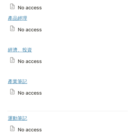
No access
產品經理
No access
經濟、投資
No access
產業筆記
No access
運動筆記
No access