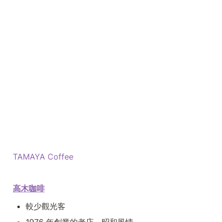
TAMAYA Coffee
高木咖啡
較少觀光客