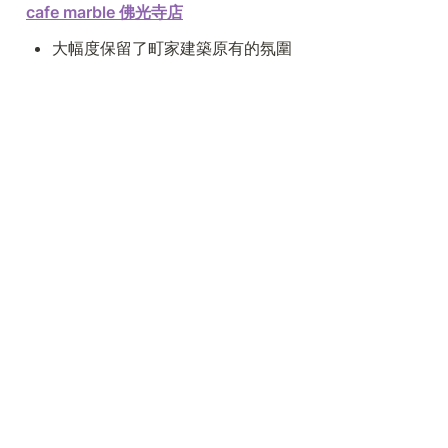
cafe marble 佛光寺店
大幅度保留了町家建築原有的氛圍