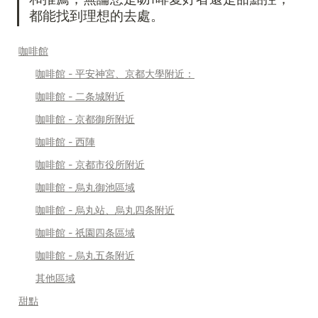
都能找到理想的去處。
咖啡館
咖啡館 - 平安神宮、京都大學附近：
咖啡館 - 二条城附近
咖啡館 - 京都御所附近
咖啡館 - 西陣
咖啡館 - 京都市役所附近
咖啡館 - 烏丸御池區域
咖啡館 - 烏丸站、烏丸四条附近
咖啡館 - 祇園四条區域
咖啡館 - 烏丸五条附近
其他區域
甜點