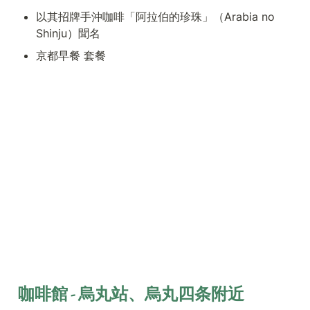
以其招牌手沖咖啡「阿拉伯的珍珠」（Arabia no 
Shinju）聞名
京都早餐 套餐
咖啡館 - 烏丸站、烏丸四条附近