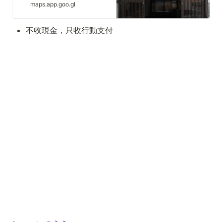
maps.app.goo.gl
不收現金，只收行動支付