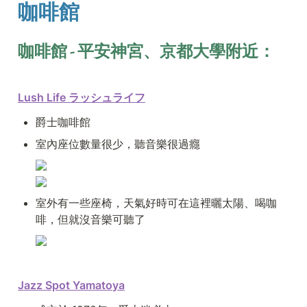
咖啡館
咖啡館 - 平安神宮、京都大學附近：
Lush Life ラッシュライフ
爵士咖啡館 
室內座位數量很少，聽音樂很過癮
室外有一些座椅，天氣好時可在這裡曬太陽、喝咖
啡，但就沒音樂可聽了
Jazz Spot Yamatoya