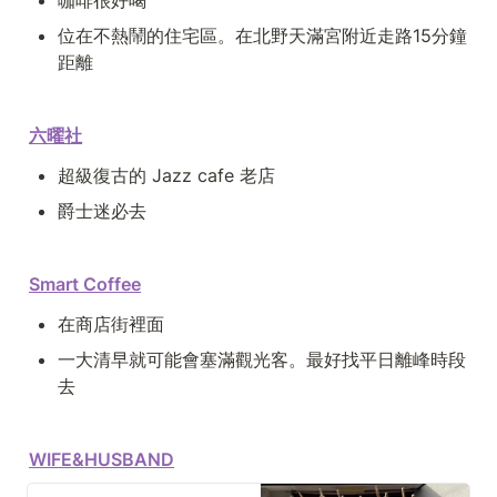
咖啡很好喝
位在不熱鬧的住宅區。在北野天滿宮附近走路15分鐘
距離
六曜社
超級復古的 Jazz cafe 老店
爵士迷必去
Smart Coffee
在商店街裡面
一大清早就可能會塞滿觀光客。最好找平日離峰時段
去
WIFE&HUSBAND