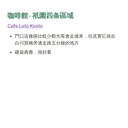
咖啡館 - 祇園四条區域
Cafe Loto Kyoto
門口這條路比較少觀光客會走過來，但其實它就在 
白川巽橋旁邊走路五分鐘的地方
建築典雅，很好看