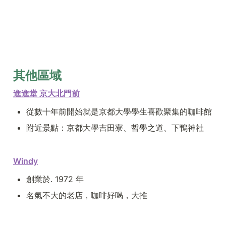
其他區域
進進堂 京大北門前
從數十年前開始就是京都大學學生喜歡聚集的咖啡館
附近景點：京都大學吉田寮、哲學之道、下鴨神社
Windy
創業於. 1972 年
名氣不大的老店，咖啡好喝，大推