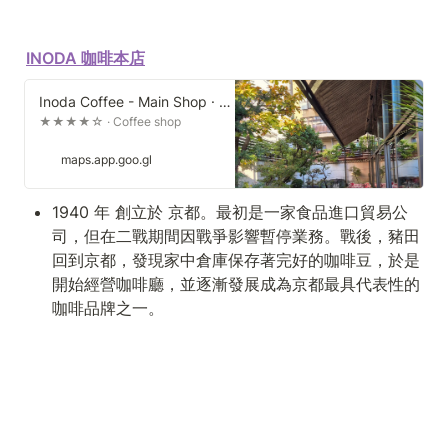
INODA 咖啡本店
Inoda Coffee - Main Shop · 140 Doyucho, Nakagyo Ward, Kyoto, 604-8118, Japan
★★★★☆ · Coffee shop
maps.app.goo.gl
1940 年 創立於 京都。最初是一家食品進口貿易公
司，但在二戰期間因戰爭影響暫停業務。戰後，豬田
回到京都，發現家中倉庫保存著完好的咖啡豆，於是
開始經營咖啡廳，並逐漸發展成為京都最具代表性的
咖啡品牌之一。