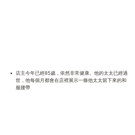
店主今年已經85歲，依然非常健康。他的太太已經過
世，他每個月都會在店裡展示一條他太太留下來的和
服腰帶