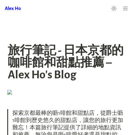
Alex Ho
旅行筆記 - 日本京都的
咖啡館和甜點推薦 – 
Alex Ho's Blog
探索京都最棒的呖1啡館和甜點店，從爵士呖
1啡館到歷史悠久的甜點店，讓您的旅行更加
難忘！本篇旅行筆記提供了詳細的地點資訊
和推薦，無論您是呖1啡愛好者還是甜點控，