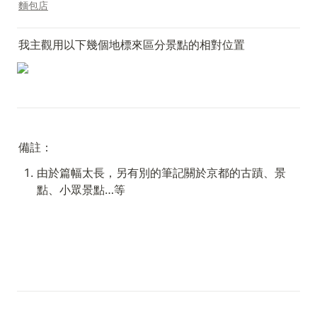
麵包店
我主觀用以下幾個地標來區分景點的相對位置
備註：
由於篇幅太長，另有別的筆記關於京都的古蹟、景
點、小眾景點…等