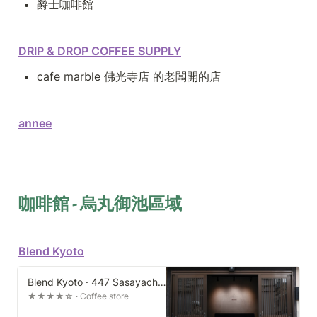
爵士咖啡館
DRIP & DROP COFFEE SUPPLY
cafe marble 佛光寺店 的老闆開的店
annee
咖啡館 - 烏丸御池區域
Blend Kyoto
Blend Kyoto · 447 Sasayacho, Nakagyo Ward, Kyoto, 604-0983, Japan
★★★★☆ · Coffee store