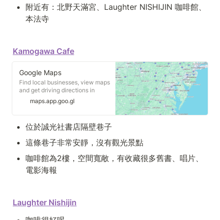
附近有：北野天滿宮、Laughter NISHIJIN 咖啡館、
本法寺
Kamogawa Cafe
Google Maps
Find local businesses, view maps
and get driving directions in
Google Maps.
maps.app.goo.gl
位於誠光社書店隔壁巷子
這條巷子非常安靜，沒有觀光景點
咖啡館為2樓，空間寬敞，有收藏很多舊書、唱片、
電影海報
Laughter Nishijin