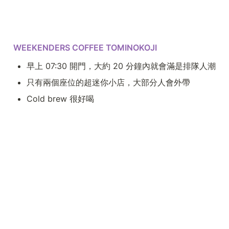
WEEKENDERS COFFEE TOMINOKOJI
早上 07:30 開門，大約 20 分鐘內就會滿是排隊人潮
只有兩個座位的超迷你小店，大部分人會外帶
Cold brew 很好喝