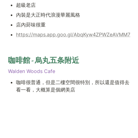
超級老店
內裝是大正時代浪漫華麗風格
店內菸味很重
https://maps.app.goo.gl/AbqKyw4ZPWZeAVMM7
咖啡館 - 烏丸五条附近
Walden Woods Cafe
咖啡很普通，但是二樓空間很特別，所以還是值得去
看一看，大概算是個網美店