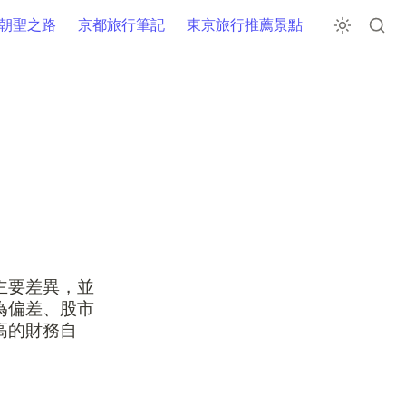
朝聖之路
京都旅行筆記
東京旅行推薦景點
主要差異，並
為偏差、股市
高的財務自