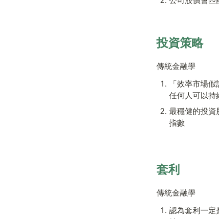
投資策略
傳統金融學
「效率市場假
任何人可以持
最穩健的投資
指數
套利
傳統金融學
認為套利一定