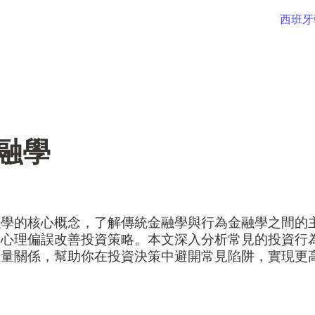
西班牙
融學
融學的核心概念，了解傳統金融學與行為金融學之間的
用心理偏誤改善投資策略。本文深入分析常見的投資行
價量關係，幫助你在投資決策中避開常見陷阱，實現更