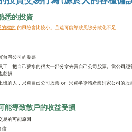
的投資交易行為 (源於人的各種偏誤
熟悉的投資
悉的標的
 的風險會比較小。且這可能導致風險分散化不足
買台灣公司的股票
員工，把自己薪水的很大一部分拿去買自己公司股票。當公司經
也虧損
上班的人，只買自己公司股票 or  只買半導體產業別家公司的股
可能導致散戶的收益受損
交易的可能原因
自信