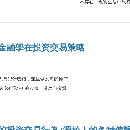
不存在，現實生活中只
金融學在投資交易策略
人會犯什麼錯，並且做反向的操作
 (or 低估) 的股票，做反向投資