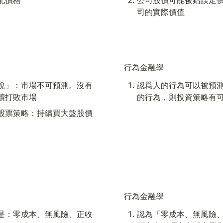
司的實際價值
行為金融學
說」：市場不可預測。沒有
認爲人的行為可以被預
續打敗市場
的行為，則投資策略有
股票策略：持續買大盤股價
行為金融學
是：零成本、無風險、正收
認為「零成本、無風險